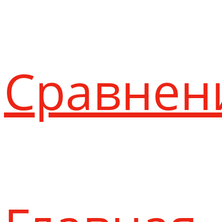
Сравнен