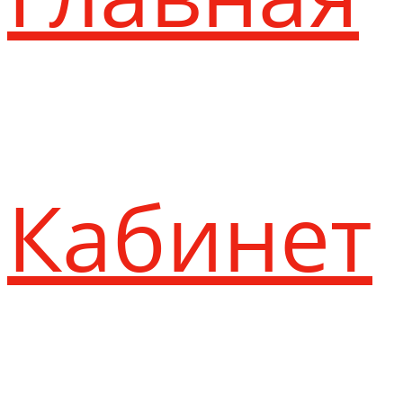
Кабинет