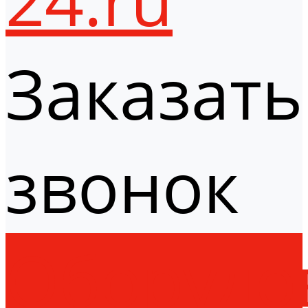
Заказать
звонок
Оборудо