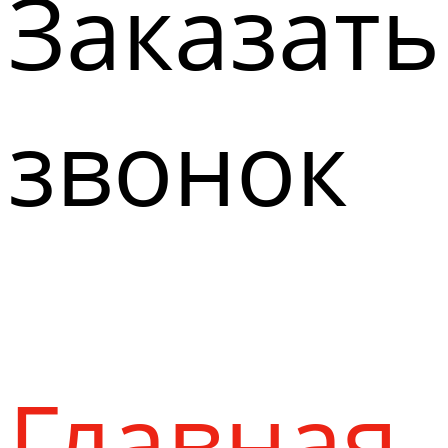
Заказать
звонок
Главная