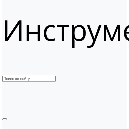
Инструм