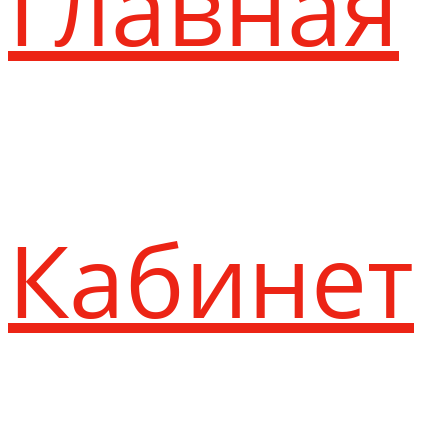
Главная
Кабинет