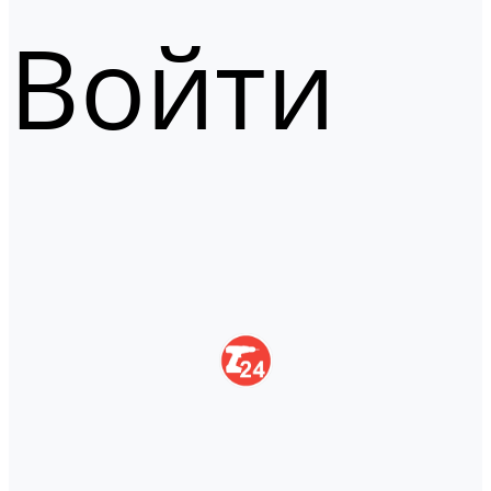
Войти