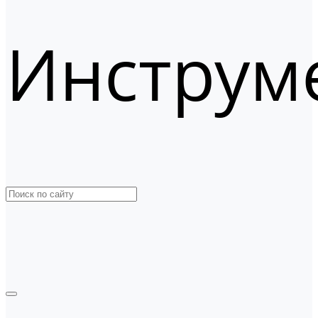
Инструм