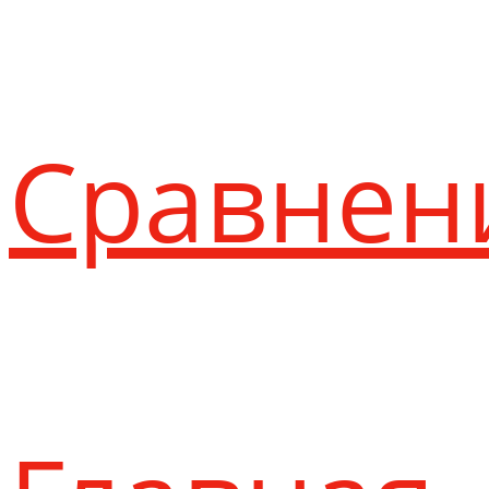
Сравнен