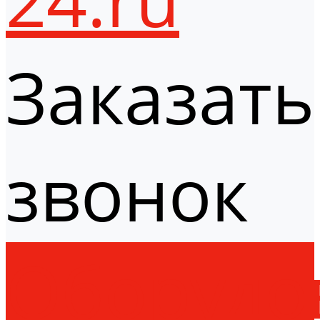
Заказать
звонок
Оборудо