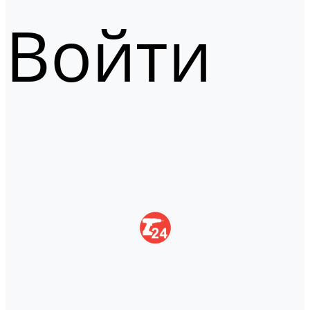
Войти