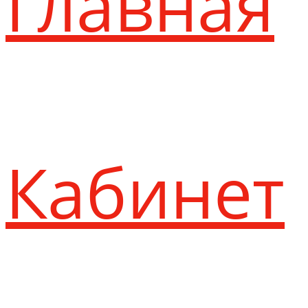
Главная
Кабинет