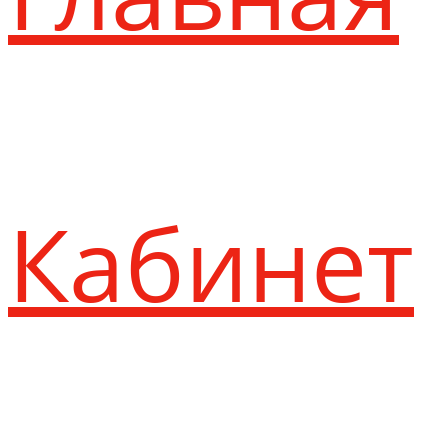
Кабинет