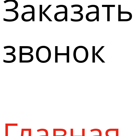
Заказать
звонок
Главная