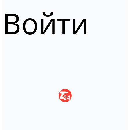
Войти