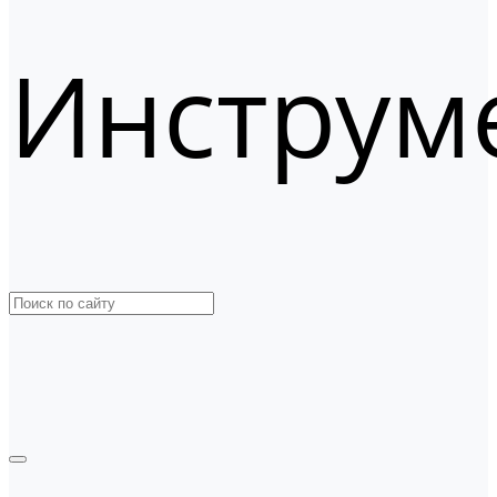
Инструм