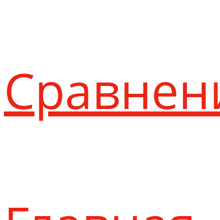
Сравнен