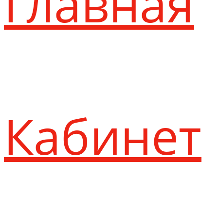
Главная
Кабинет