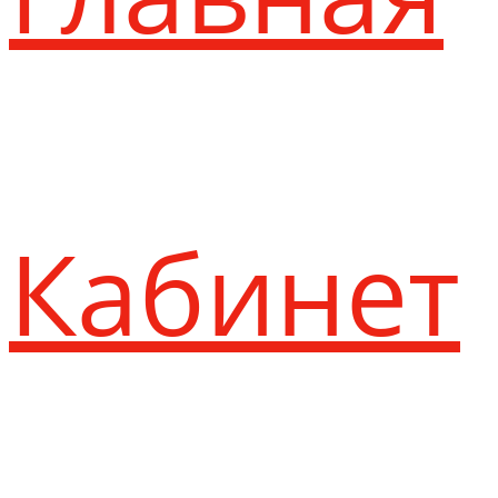
Кабинет