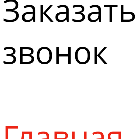
Заказать
звонок
Главная