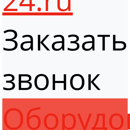
Заказать
звонок
Оборудо