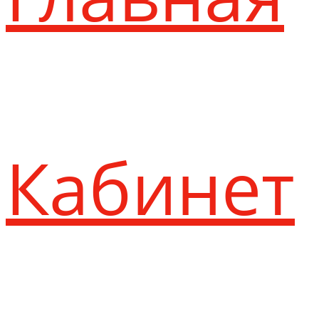
Кабинет