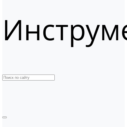
Инструм