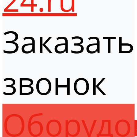
Заказать
звонок
Оборудо