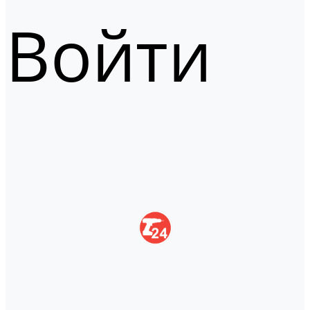
Войти