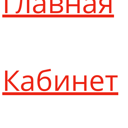
Главная
Кабинет