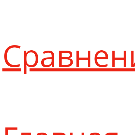
Сравнен