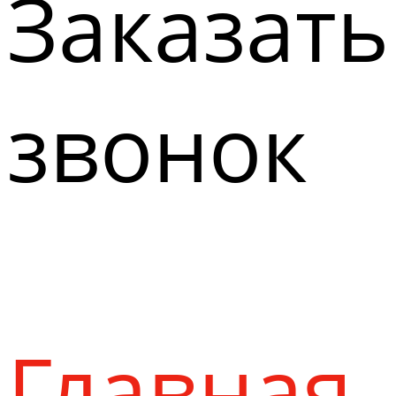
Заказать
звонок
Главная