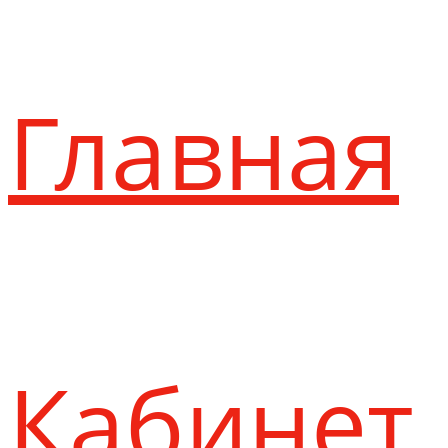
Главная
Кабинет