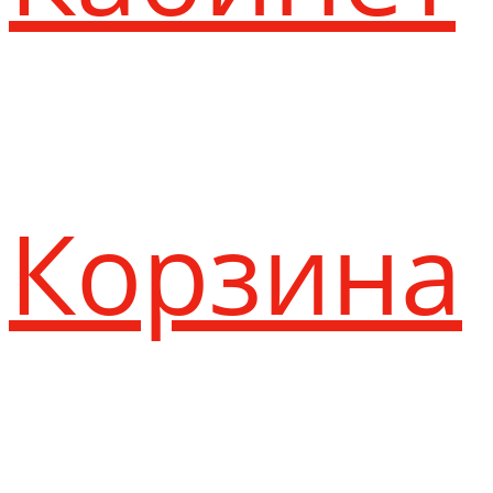
Корзина