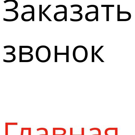
Заказать
звонок
Главная