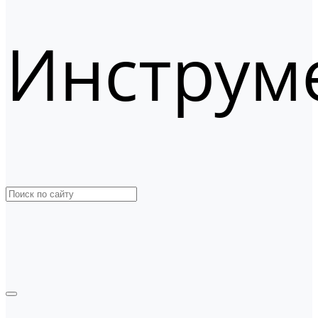
Инструм