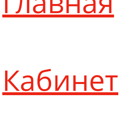
Главная
Кабинет