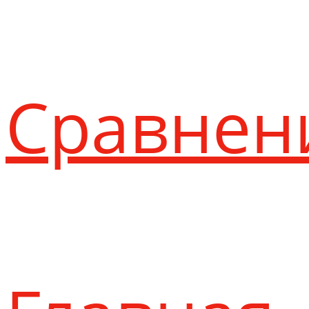
Сравнен