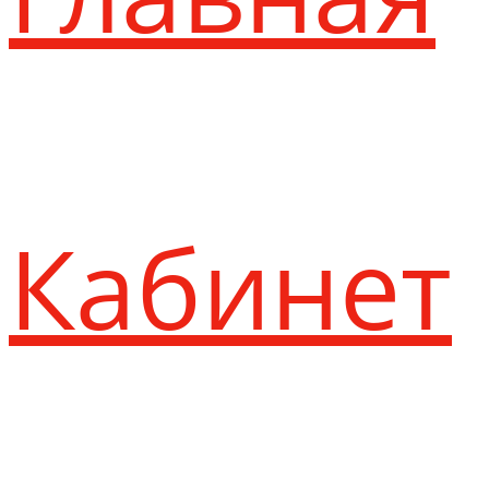
Кабинет