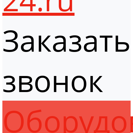
Заказать
звонок
Оборудо