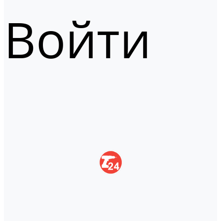
Войти