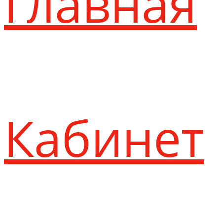
Главная
Кабинет