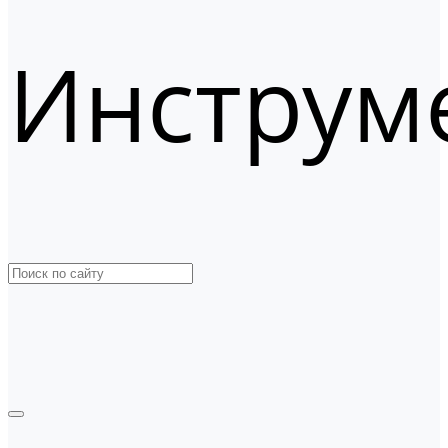
Инструм