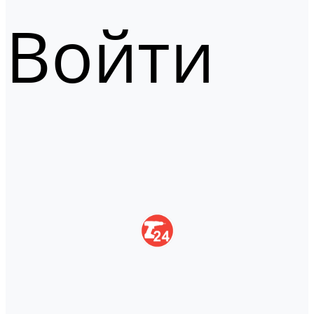
Войти