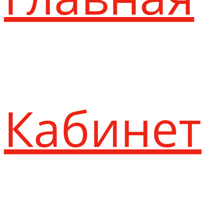
Кабинет