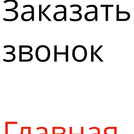
Заказать
звонок
Главная