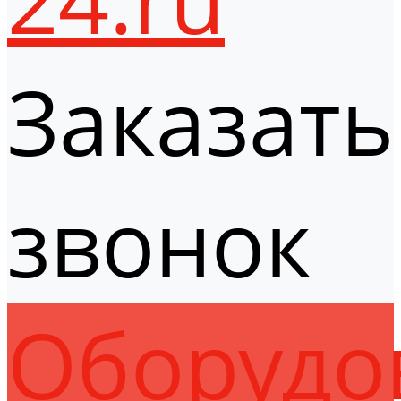
Заказать
звонок
Оборудо