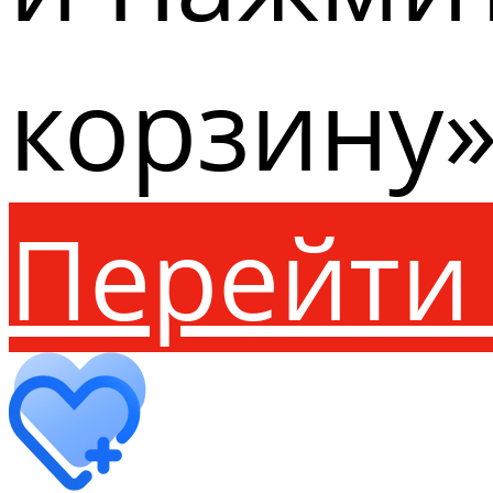
корзину»
Перейти 