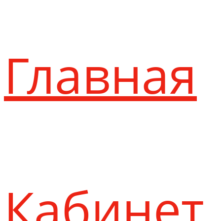
Главная
Кабинет