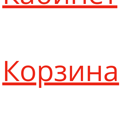
Корзина