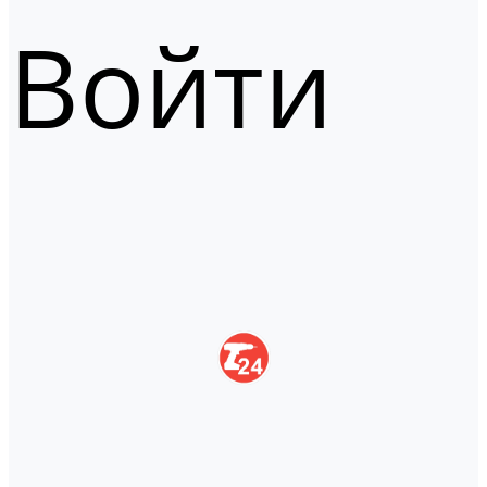
Войти