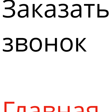
Заказать
звонок
Главная