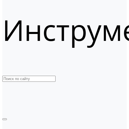
Инструм