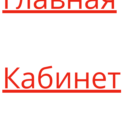
Кабинет