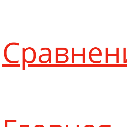
Сравнен