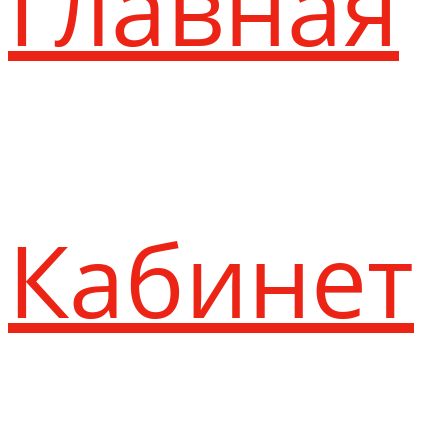
Главная
Кабинет