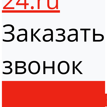
Заказать
звонок
Оборудо