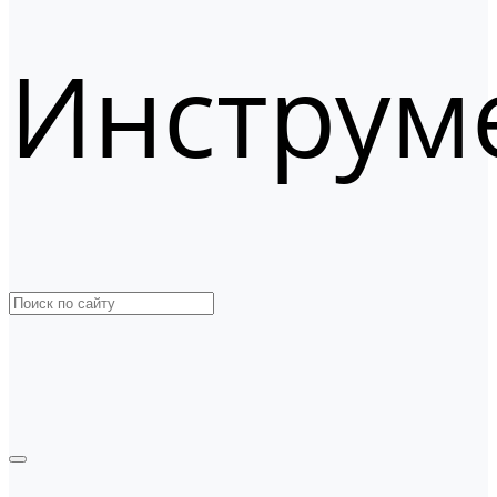
Инструм