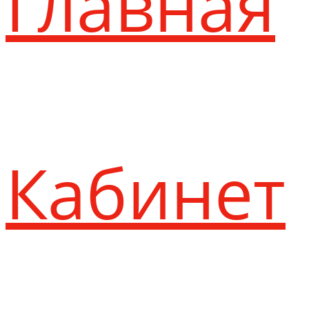
Главная
Кабинет