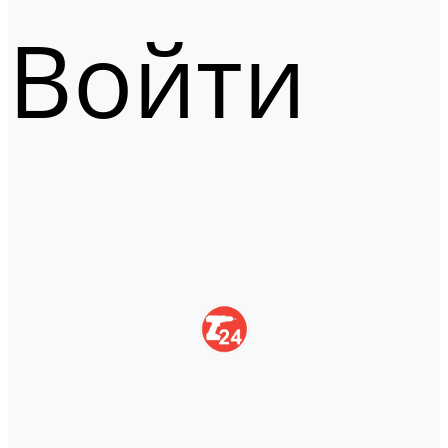
Войти