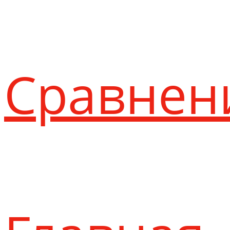
Сравнен