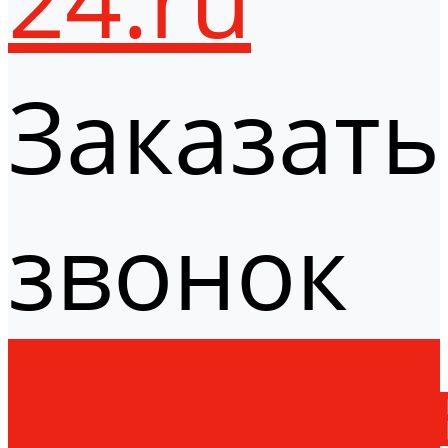
Заказать
звонок
Оборудо