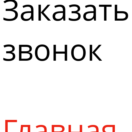
Заказать
звонок
Главная