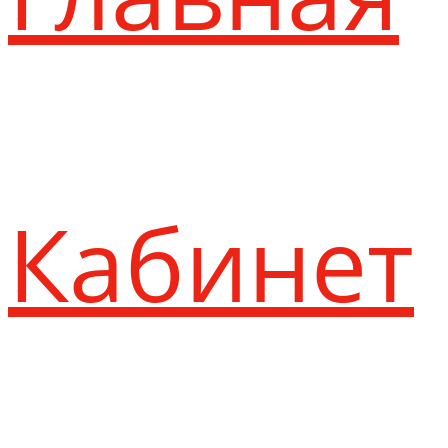
Кабинет