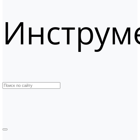
Инструм