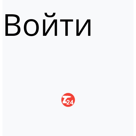
Войти