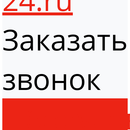
Заказать
звонок
Оборудо