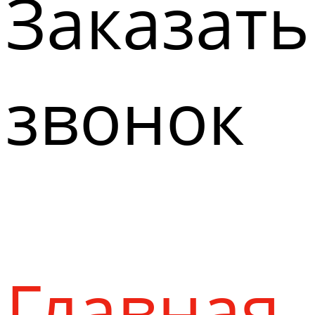
Заказать
звонок
Главная