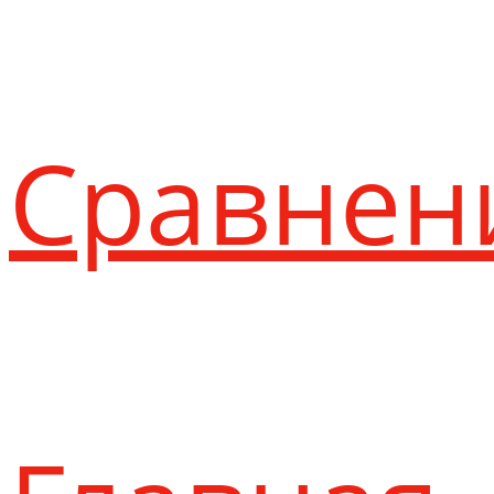
Сравнен