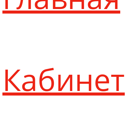
Кабинет