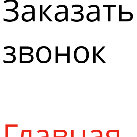
Заказать
звонок
Главная