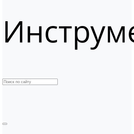
Инструм