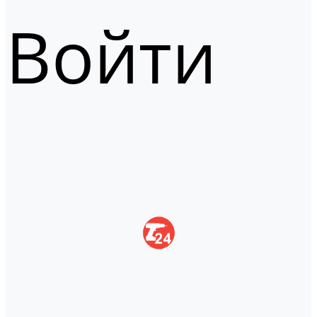
Войти