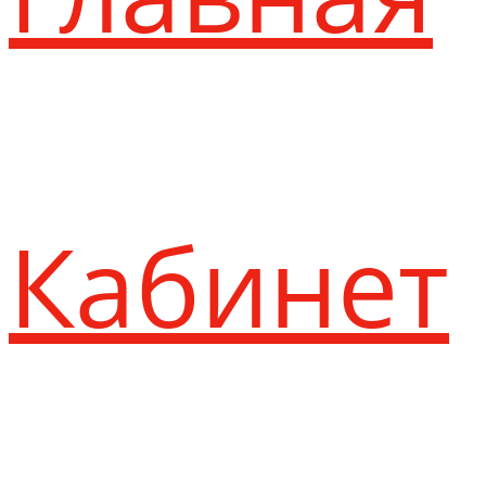
Кабинет