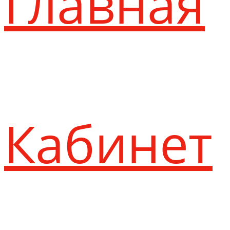
Главная
Кабинет