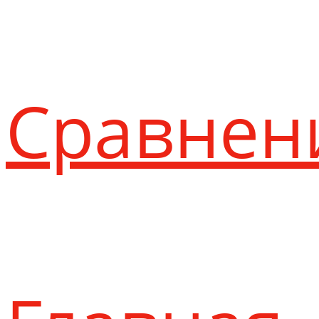
Сравнен