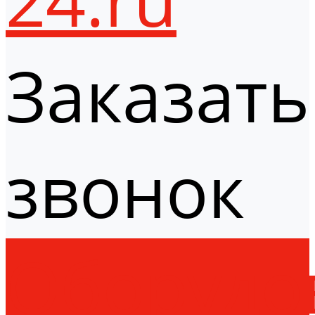
Заказать
звонок
Оборудо