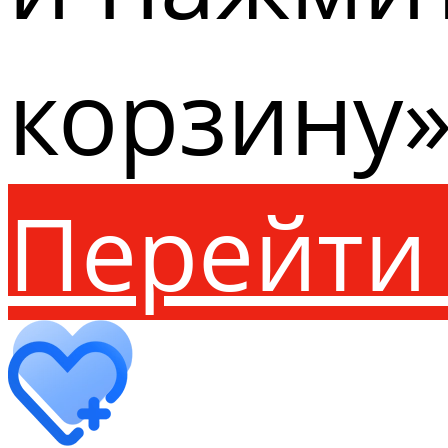
корзину»
Перейти 