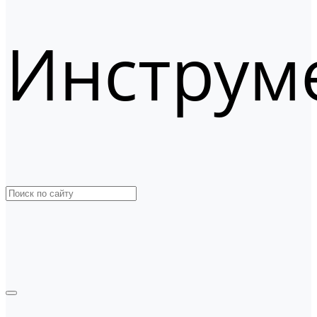
Инструм