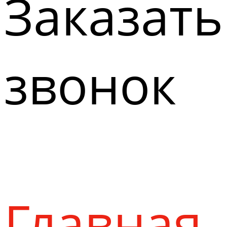
Заказать
звонок
Главная