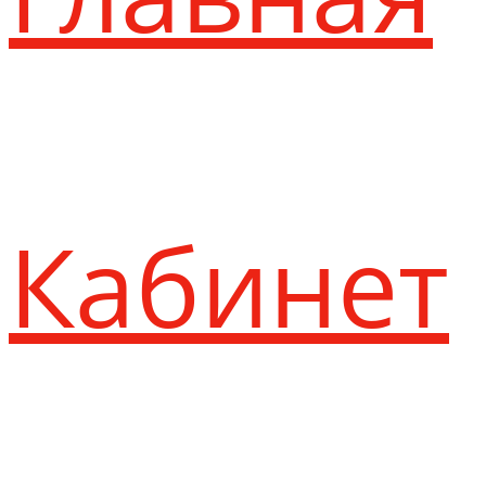
Кабинет