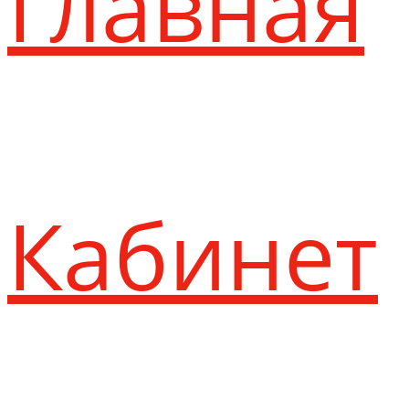
Главная
Кабинет