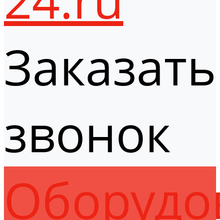
Заказать
звонок
Оборудо