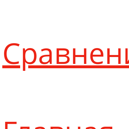
Сравнен