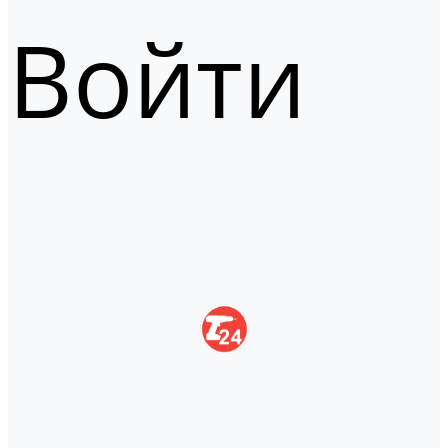
Войти