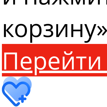
корзину»
Перейти 