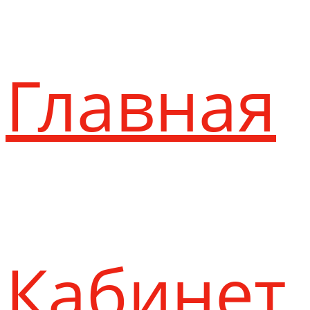
Главная
Кабинет