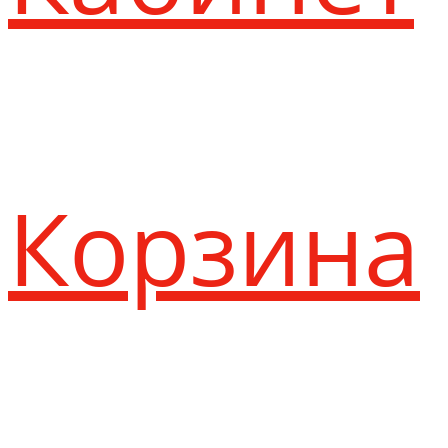
Корзина