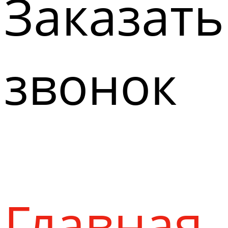
Заказать
звонок
Главная