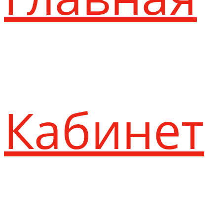
Кабинет