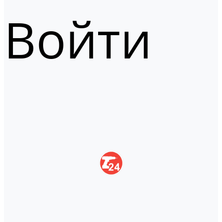
Войти