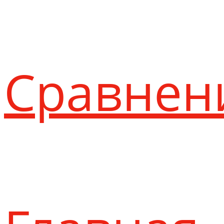
Сравнен