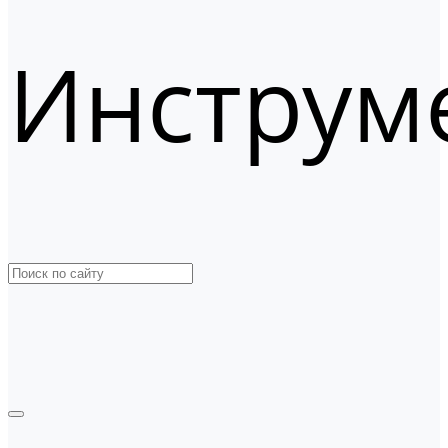
Инструм