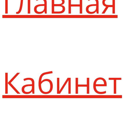
Главная
Кабинет