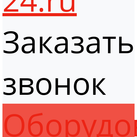
Заказать
звонок
Оборудо