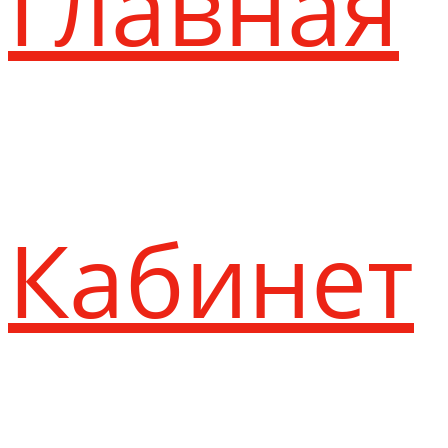
Главная
Кабинет