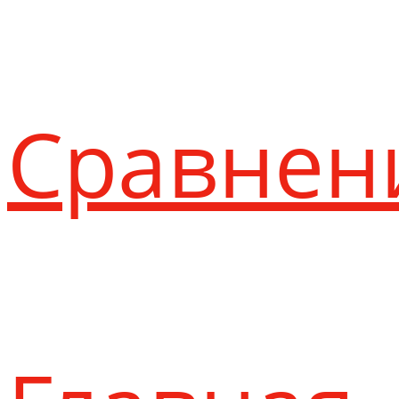
Сравнен