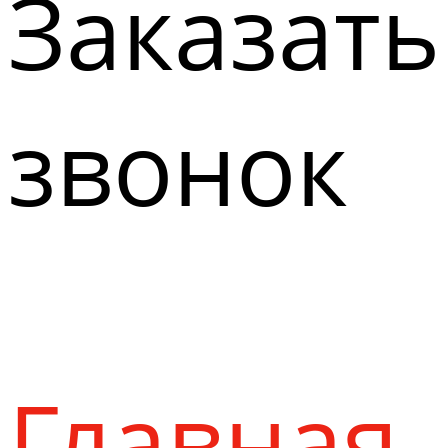
Заказать
звонок
Главная