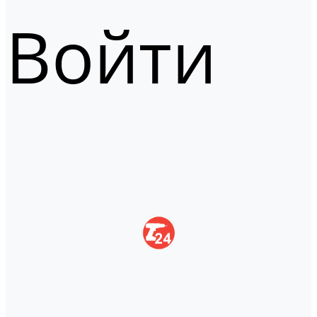
Войти