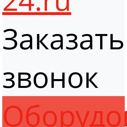
Заказать
звонок
Оборудо