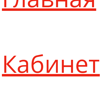
Кабинет