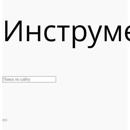
Инструм