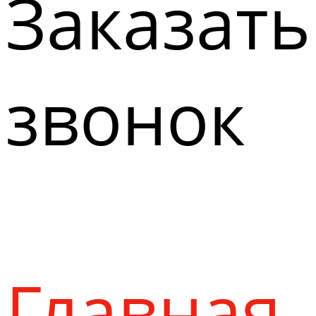
Заказать
звонок
Главная