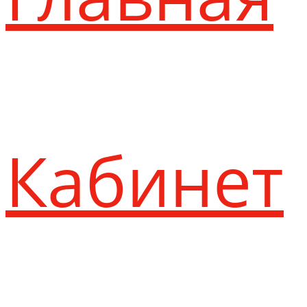
Кабинет