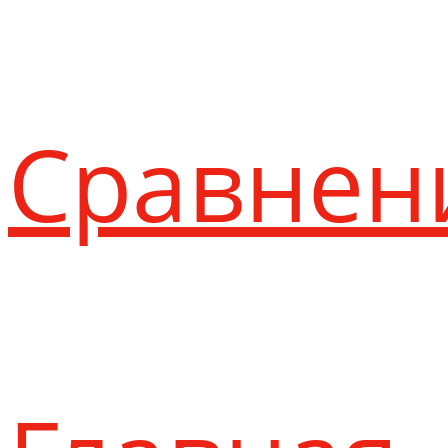
Сравнен