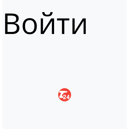
Войти