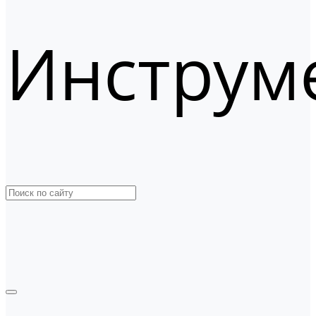
Инструм