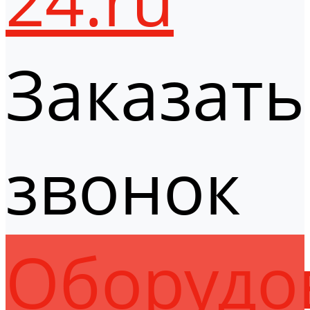
Заказать
звонок
Оборудо