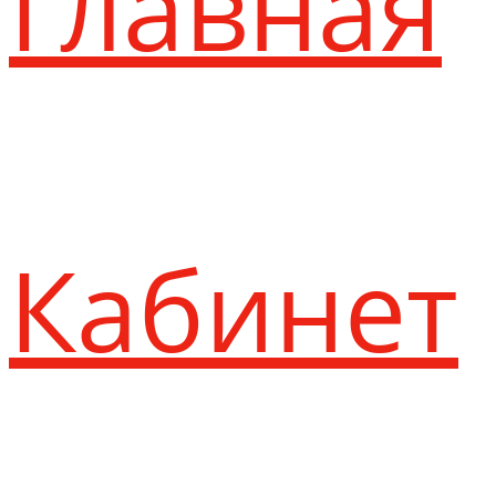
Главная
Кабинет