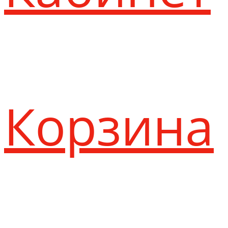
Корзина