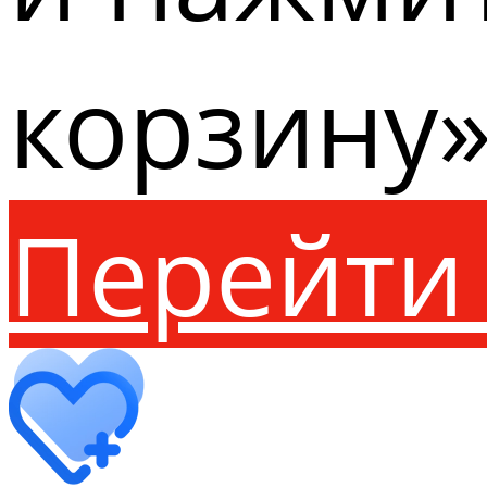
корзину»
Перейти 