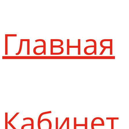
Главная
Кабинет