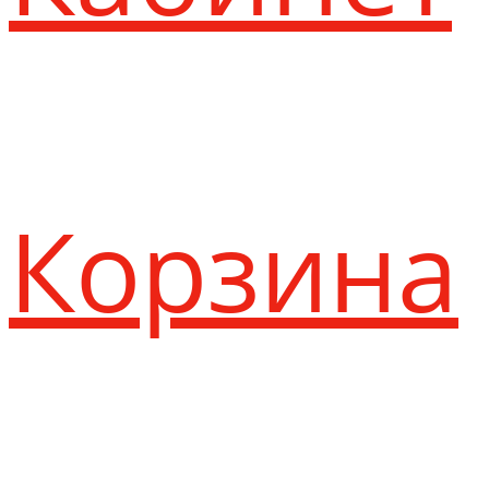
Корзина