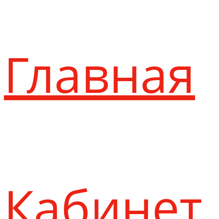
Главная
Кабинет