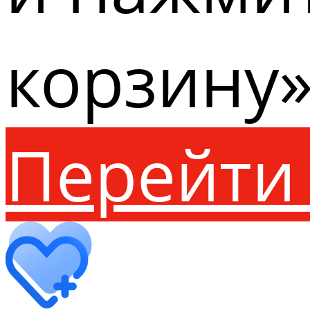
корзину»
Перейти 