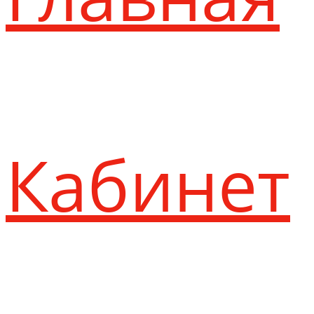
Кабинет