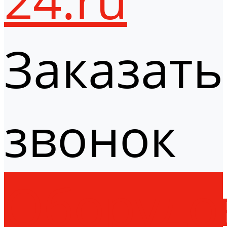
Заказать
звонок
Оборудо