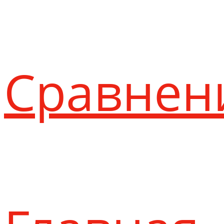
Сравнен