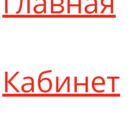
Главная
Кабинет