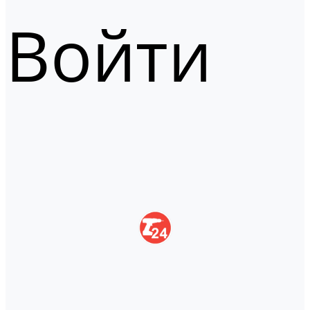
Войти