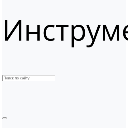
Инструм