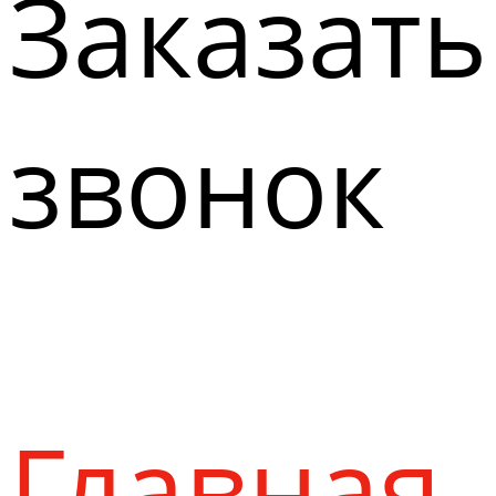
Заказать
звонок
Главная