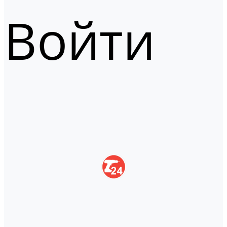
Войти