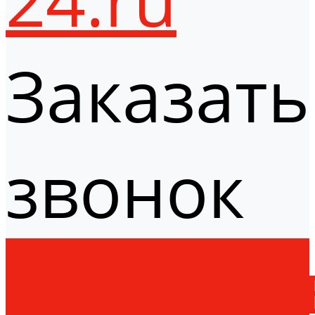
Заказать
звонок
Оборудо