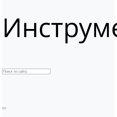
Инструм