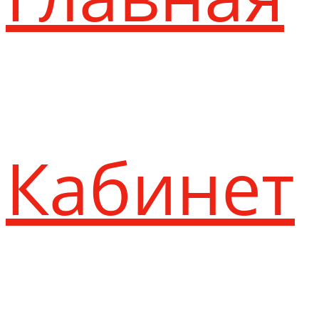
Кабинет