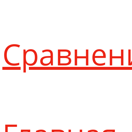
Сравнен