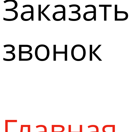
Заказать
звонок
Главная