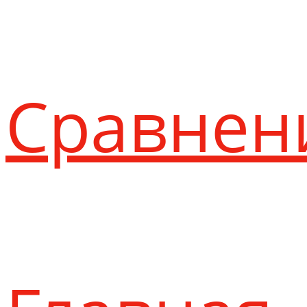
Сравнен