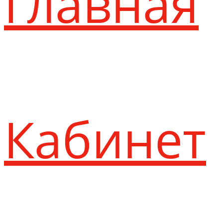
Главная
Кабинет