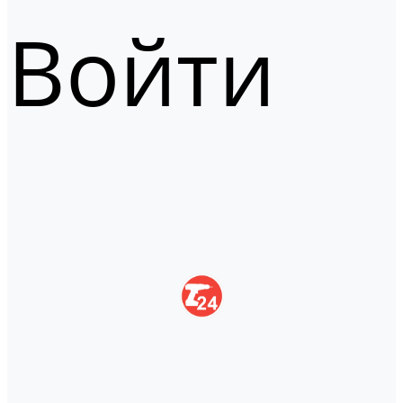
Войти