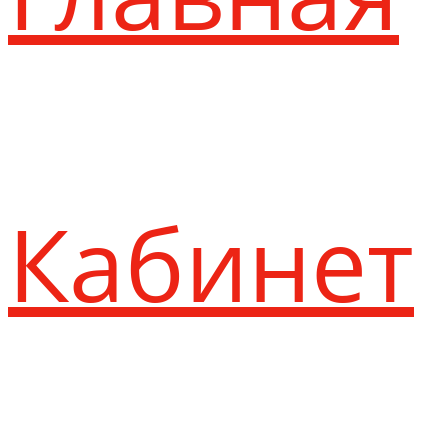
Кабинет