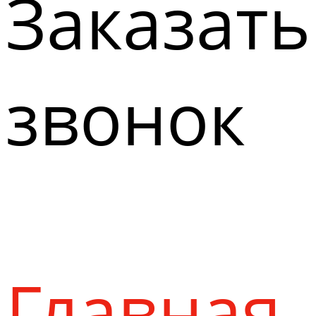
Заказать
звонок
Главная