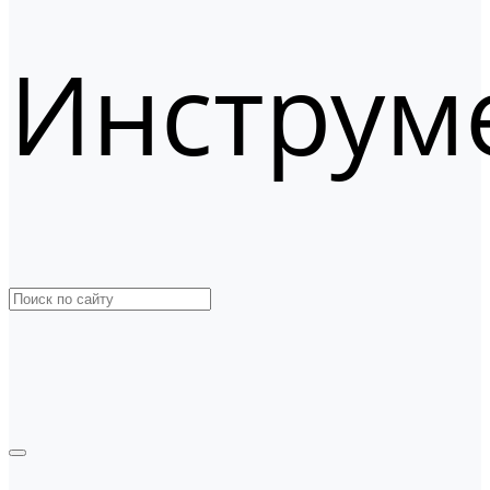
Инструм