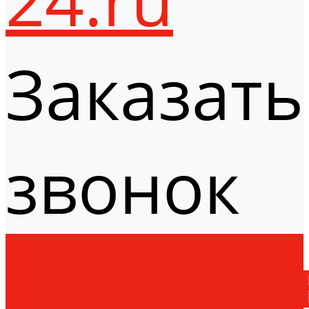
Заказать
звонок
Оборудо