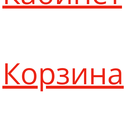
Корзина