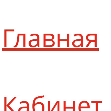
Главная
Кабинет