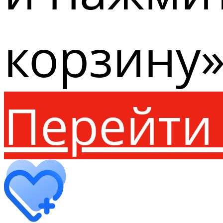
корзину»
Перейти 