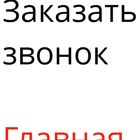
Заказать
звонок
Главная