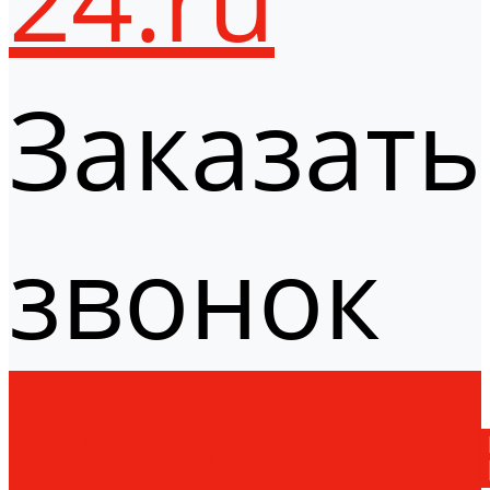
Заказать
звонок
Оборудо