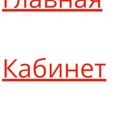
Кабинет