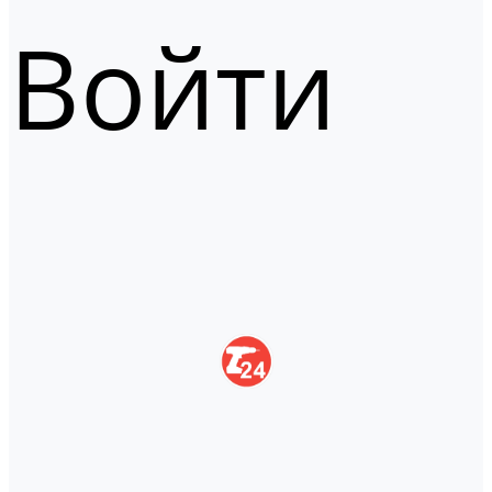
Войти