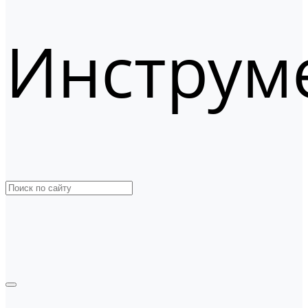
Инструм