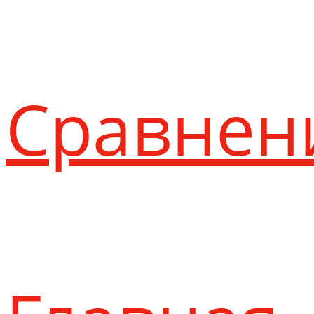
Сравнен