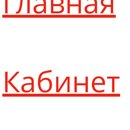
Главная
Кабинет