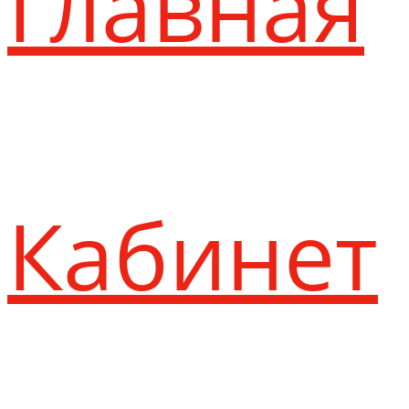
Главная
Кабинет