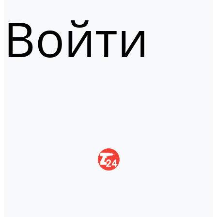
Войти