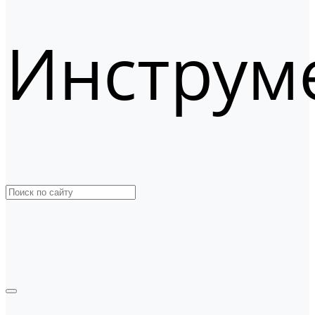
Инструм