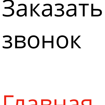
Заказать
звонок
Главная