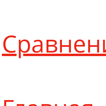
Сравнен