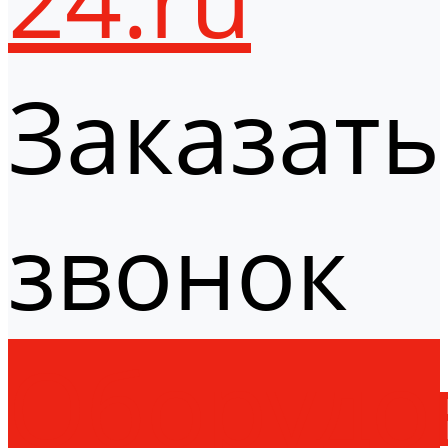
Заказать
звонок
Оборудо