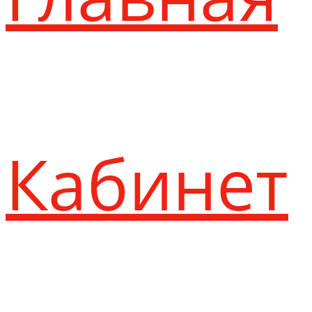
Кабинет