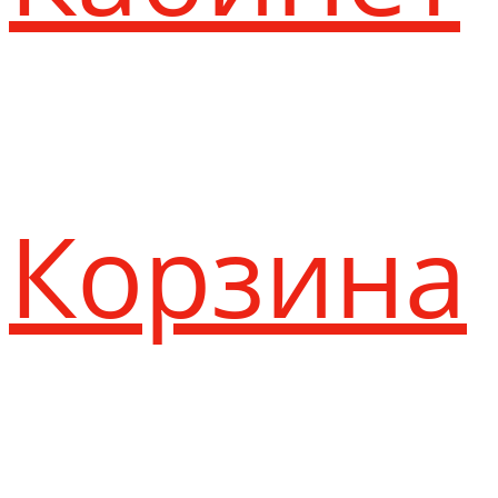
Корзина