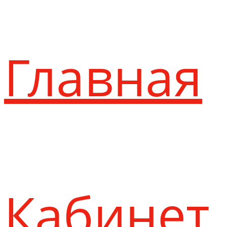
Главная
Кабинет