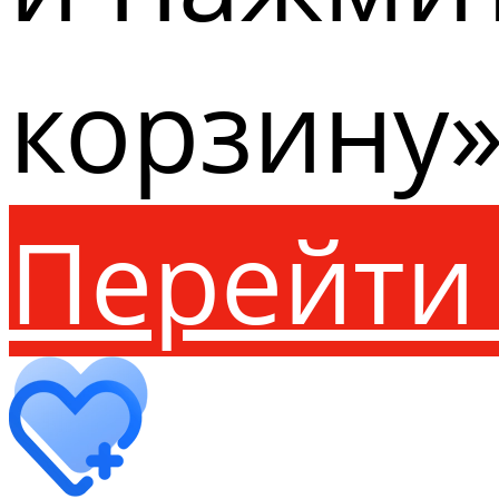
корзину»
Перейти 