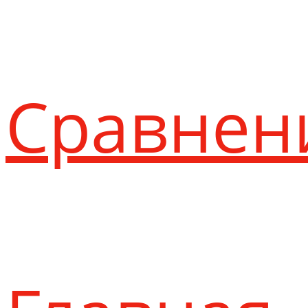
Сравнен