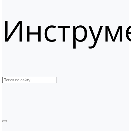
Инструм