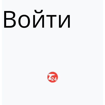
Войти