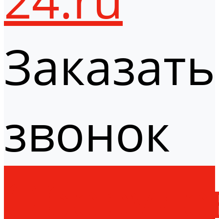
Заказать
звонок
Оборудо