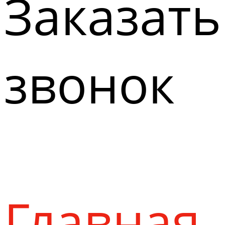
Заказать
звонок
Главная