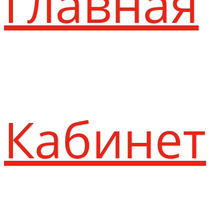
Главная
Кабинет