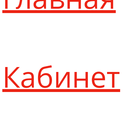
Кабинет