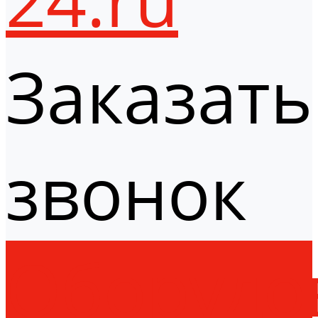
Заказать
звонок
Оборудо