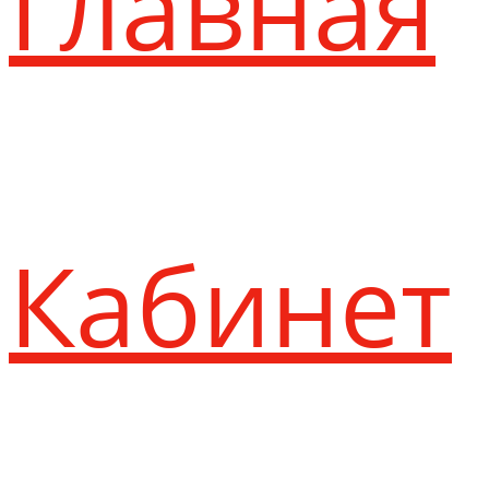
Главная
Кабинет