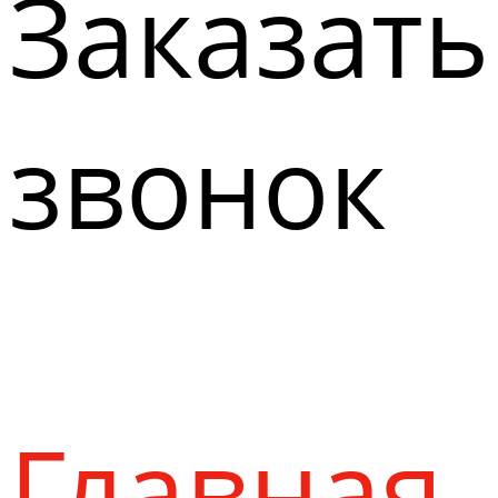
Заказать
звонок
Главная