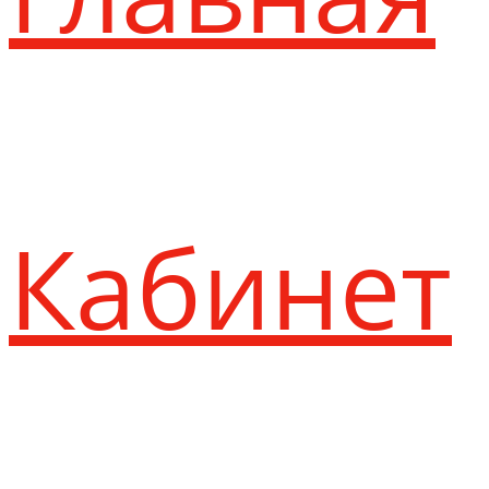
Кабинет