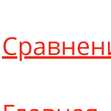
Сравнен