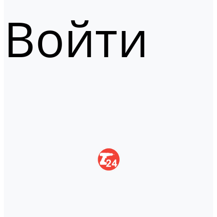
Войти