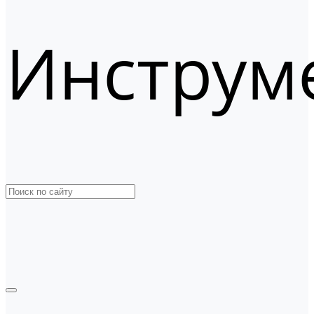
Инструм