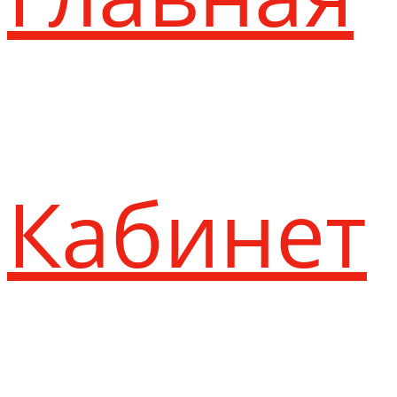
Кабинет