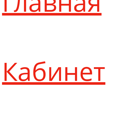
Главная
Кабинет