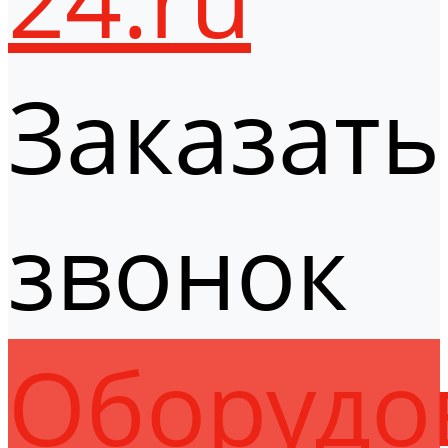
Заказать
звонок
Оборудо