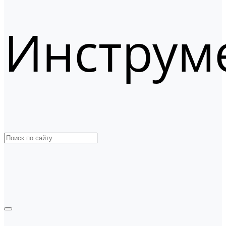
Инструм