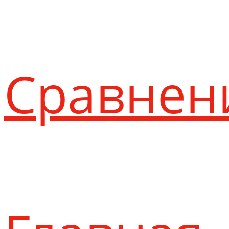
Сравнен