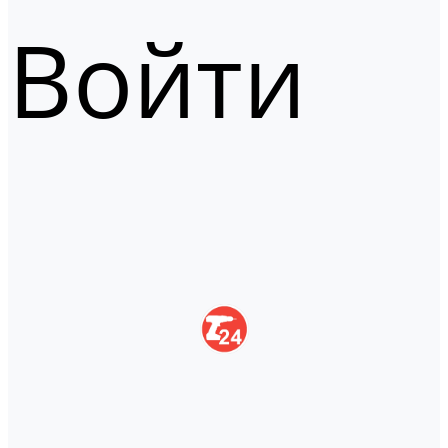
Войти