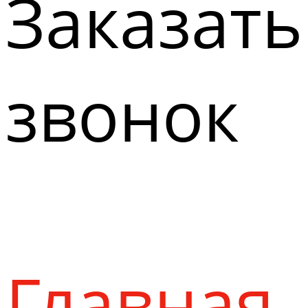
Заказать
звонок
Главная