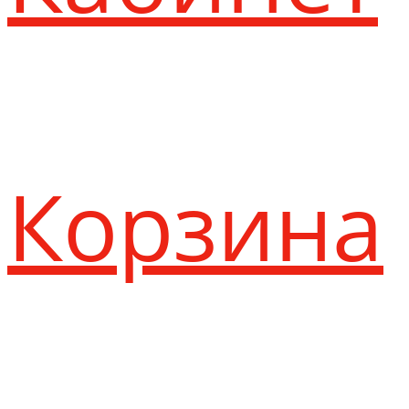
Корзина