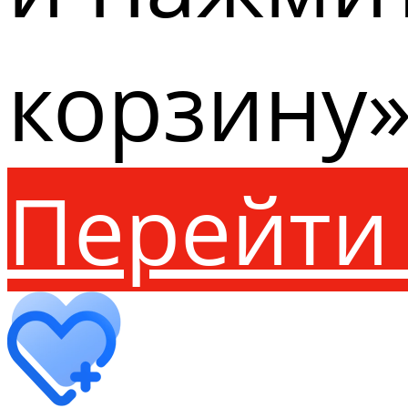
корзину»
Перейти 