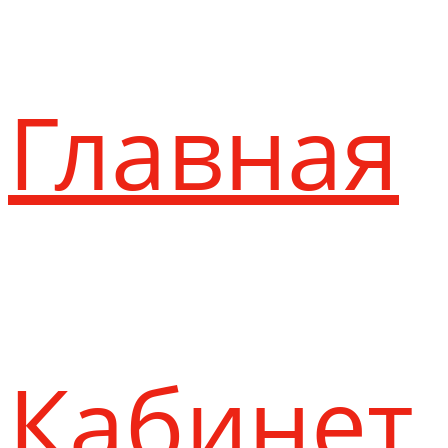
Главная
Кабинет