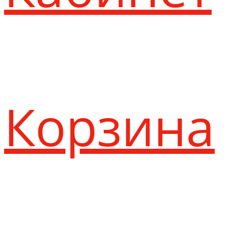
Корзина