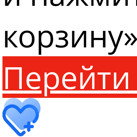
корзину»
Перейти 