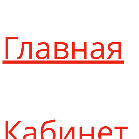
Главная
Кабинет