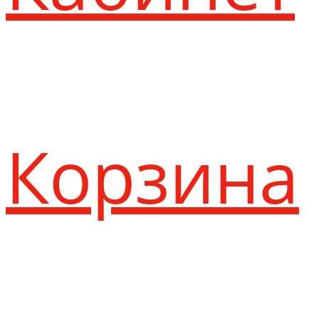
Корзина