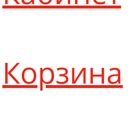
Корзина