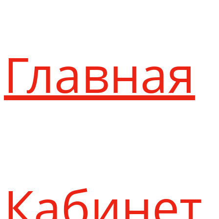
Главная
Кабинет