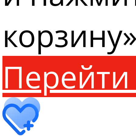
корзину»
Перейти 