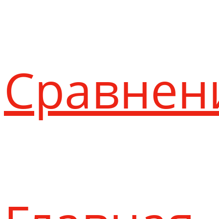
Сравнен