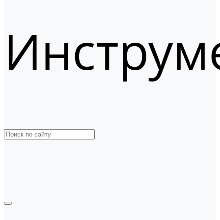
Инструм