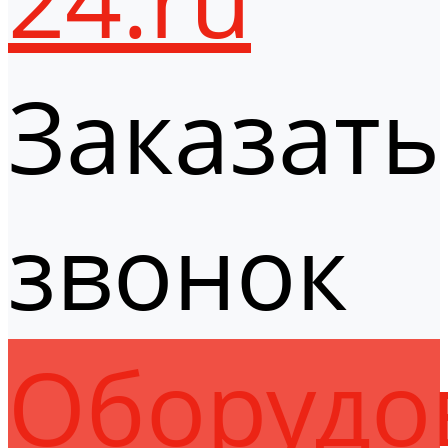
Заказать
звонок
Оборудо