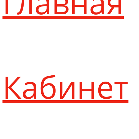
Главная
Кабинет