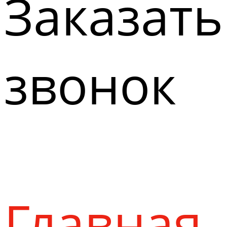
Заказать
звонок
Главная