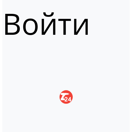
Войти