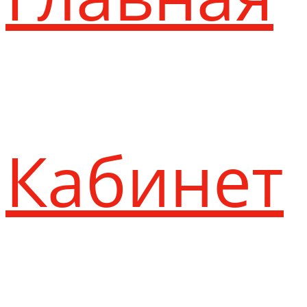
Кабинет