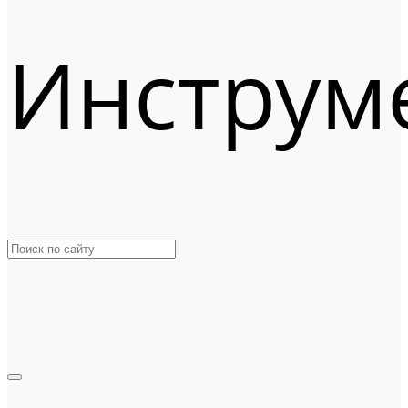
Инструм