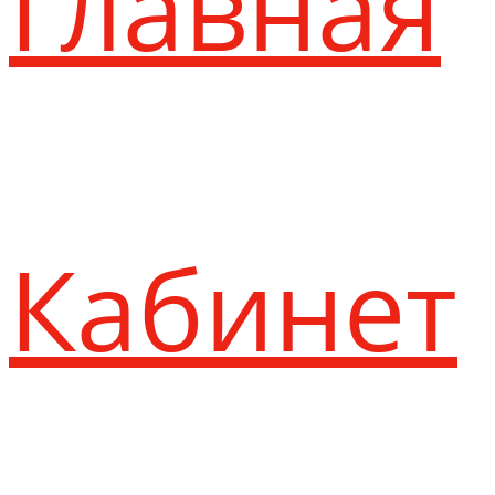
Главная
Кабинет