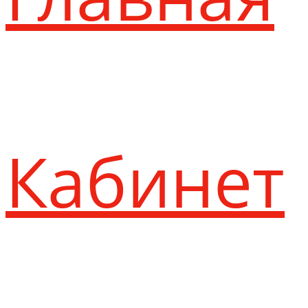
Кабинет