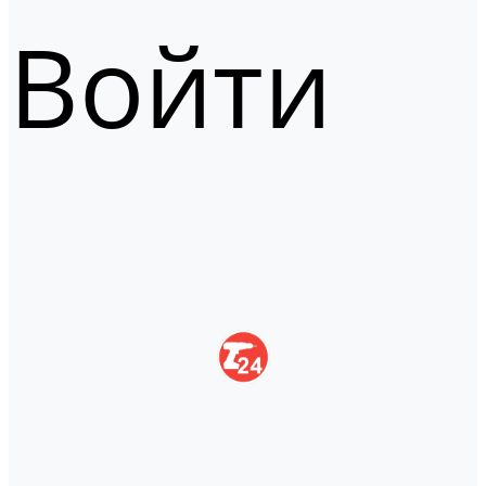
Войти