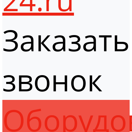
Заказать
звонок
Оборудо