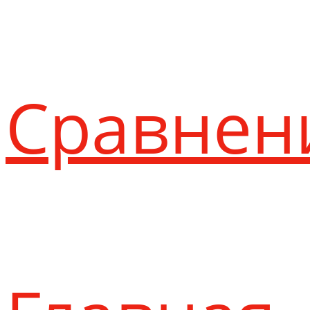
Сравнен