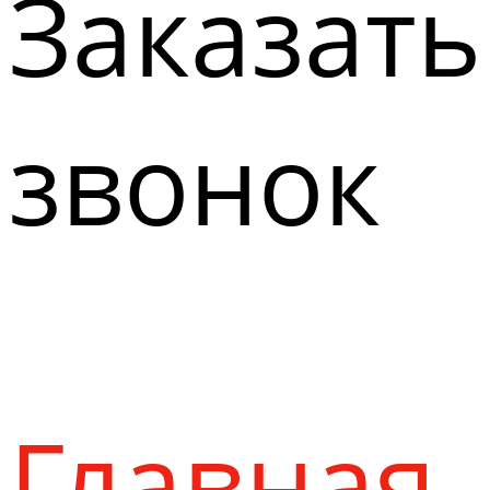
Заказать
звонок
Главная