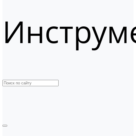
Инструм