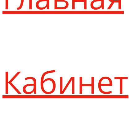
Кабинет