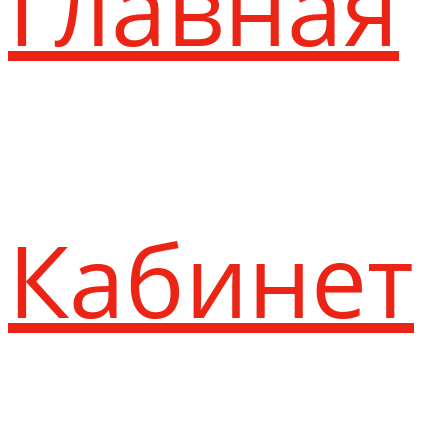
Главная
Кабинет