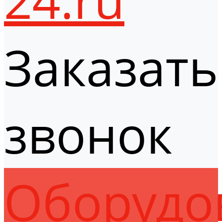
Заказать
звонок
Оборудо