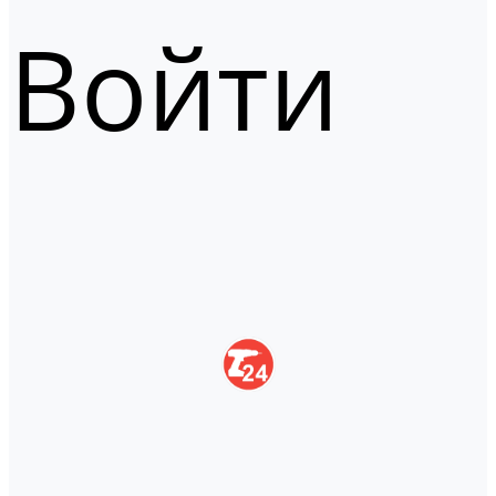
Войти