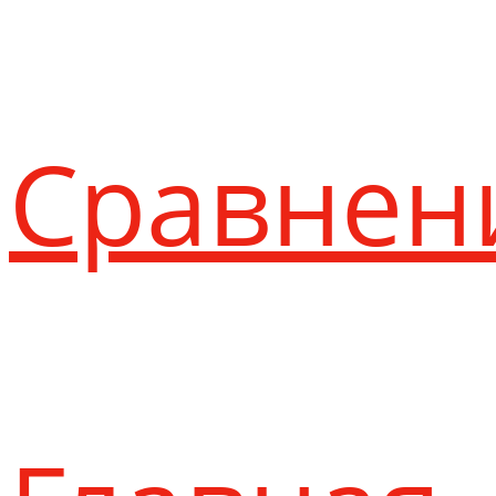
Сравнен