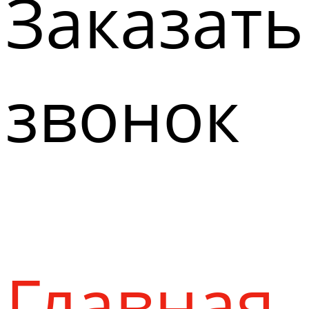
Заказать
звонок
Главная