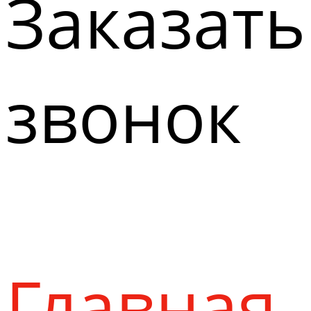
Заказать
звонок
Главная