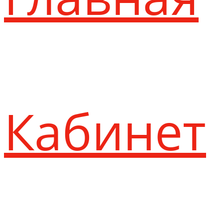
Кабинет