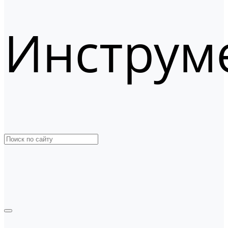
Инструм