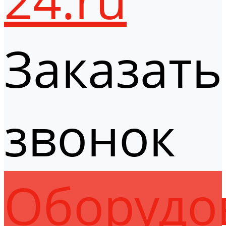
Заказать
звонок
Оборудо