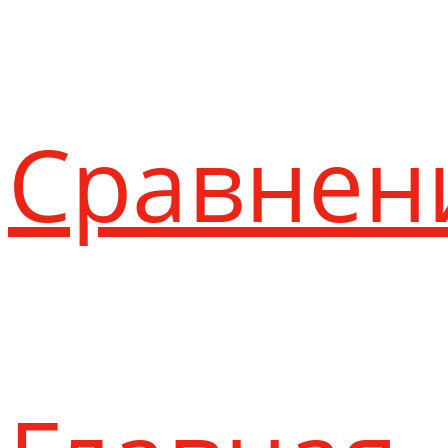
Сравнен