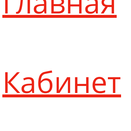
Главная
Кабинет