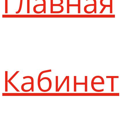
Главная
Кабинет