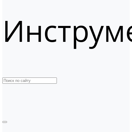
Инструм