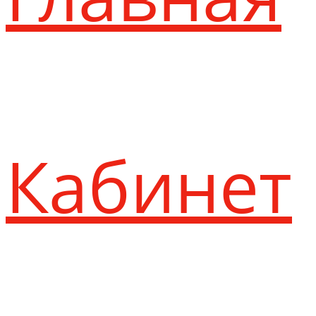
Кабинет