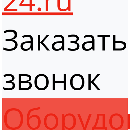
Заказать
звонок
Оборудо