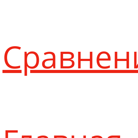
Сравнен