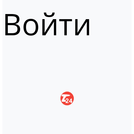
Войти