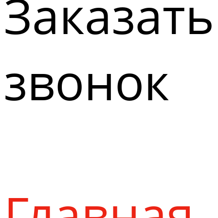
Заказать
звонок
Главная