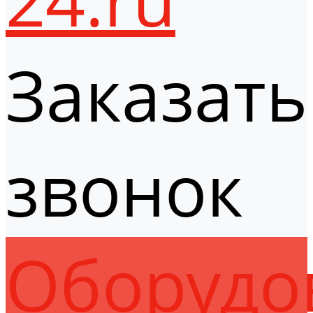
Заказать
звонок
Оборудо