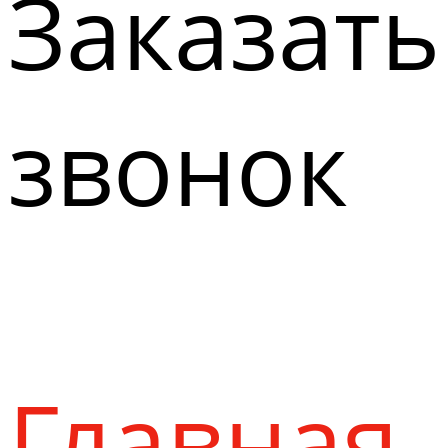
Заказать
звонок
Главная