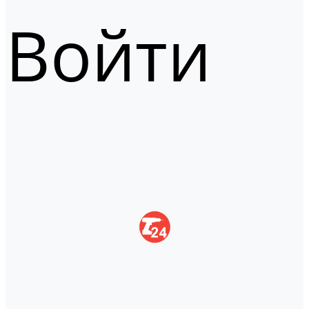
Войти