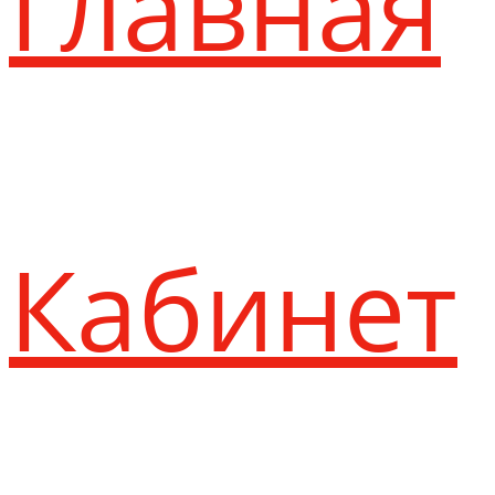
Главная
Кабинет