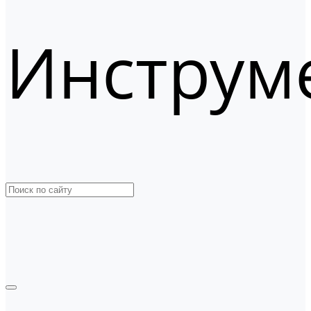
Инструм