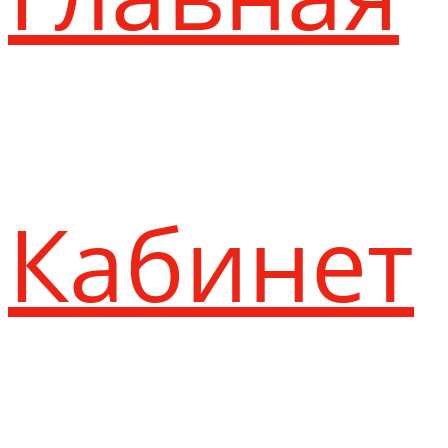
Кабинет