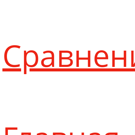
Сравнен