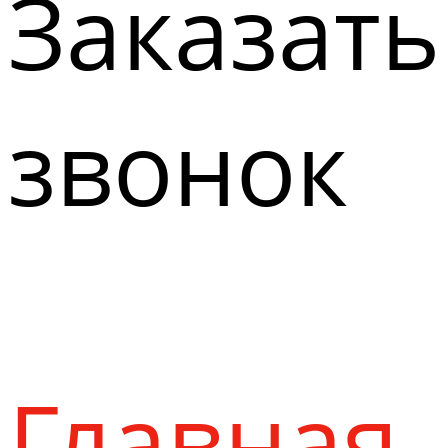
Заказать
звонок
Главная