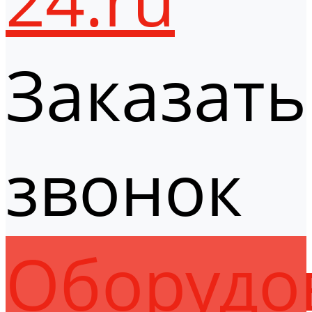
Заказать
звонок
Оборудо