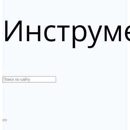
Инструм