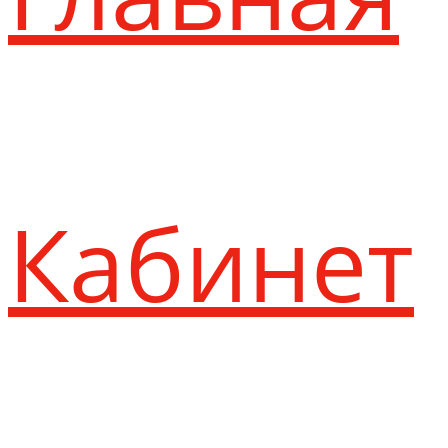
Кабинет