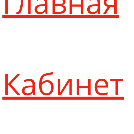
Главная
Кабинет