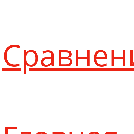
Сравнен