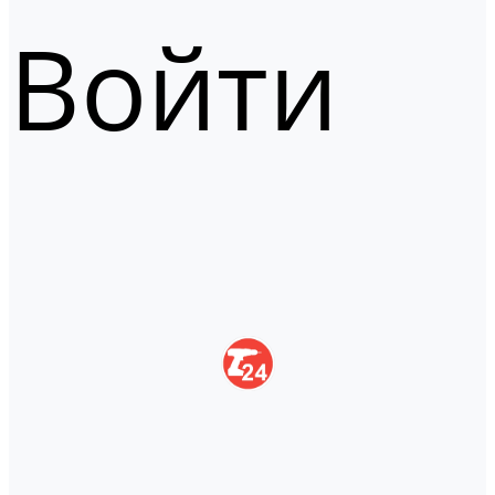
Войти