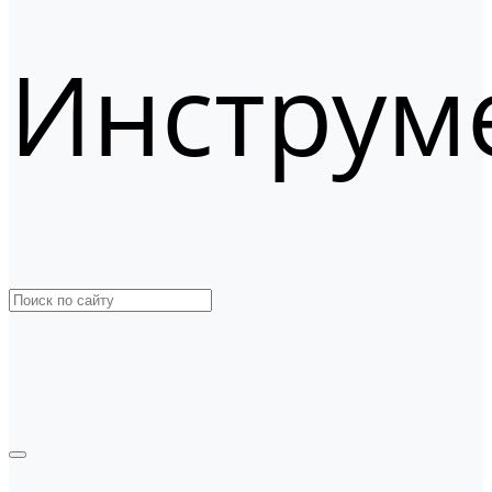
Инструм