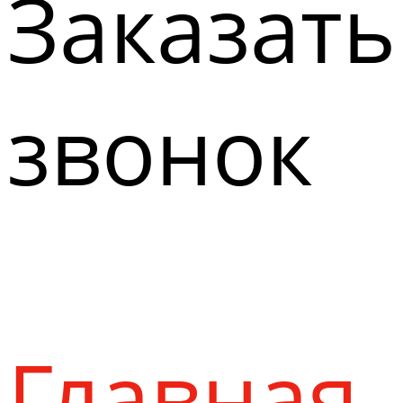
Заказать
звонок
Главная