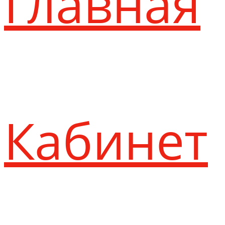
Главная
Кабинет