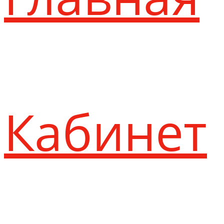
Кабинет