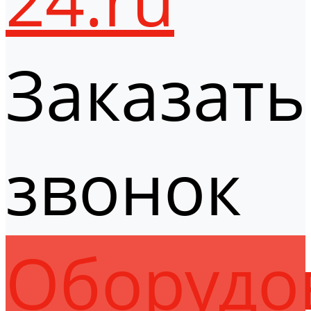
Заказать
звонок
Оборудо