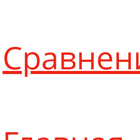
Сравнен