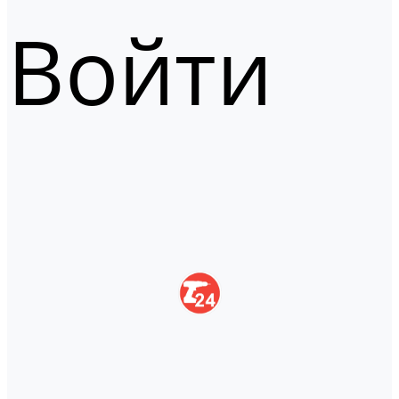
Войти