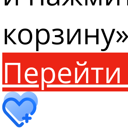
корзину»
Перейти 