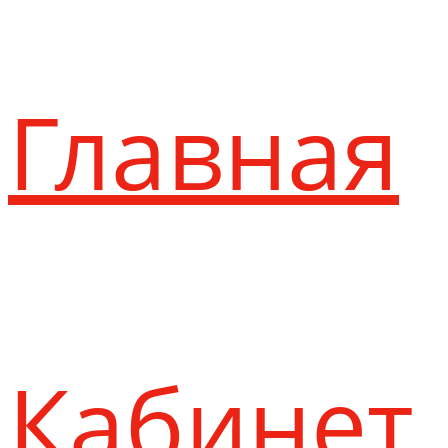
Главная
Кабинет