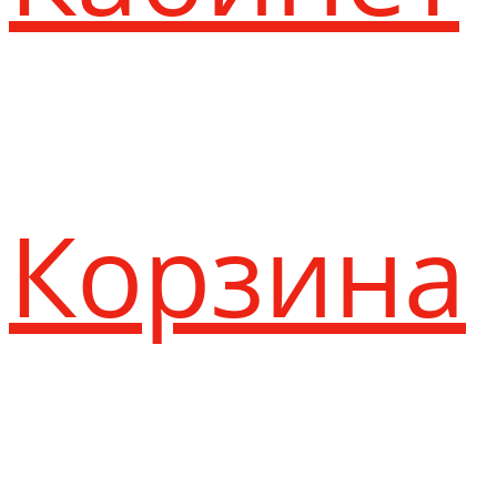
Корзина