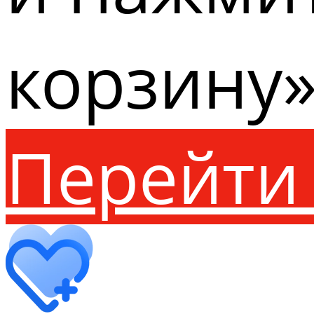
корзину»
Перейти 