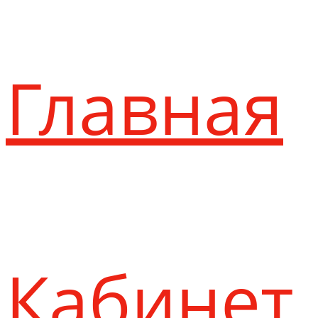
Главная
Кабинет