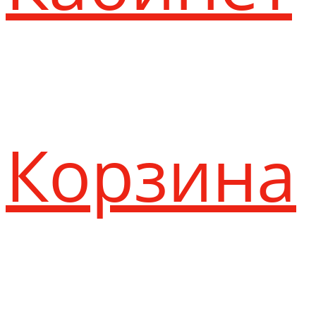
Корзина