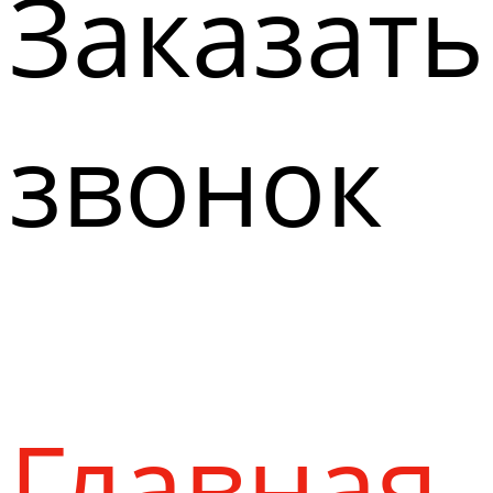
Заказать
звонок
Главная