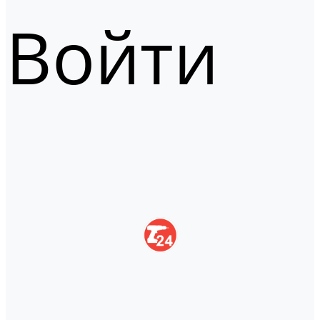
Войти