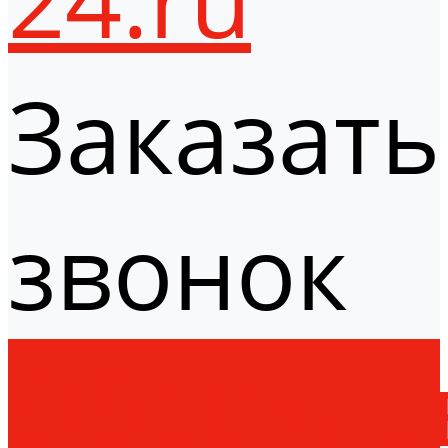
Заказать
звонок
Оборудо