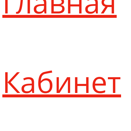
Главная
Кабинет