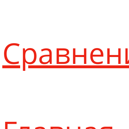
Сравнен