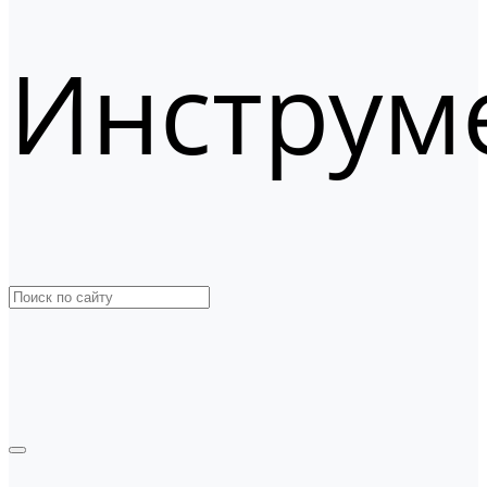
Инструм