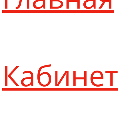
Кабинет