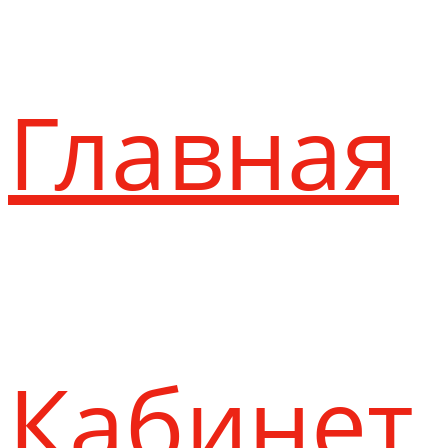
Главная
Кабинет