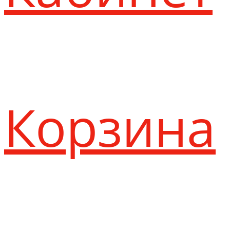
Корзина