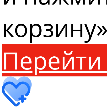
корзину»
Перейти 