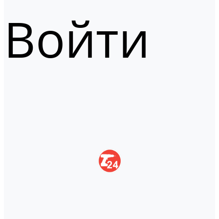
Войти