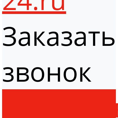
Заказать
звонок
Оборудо