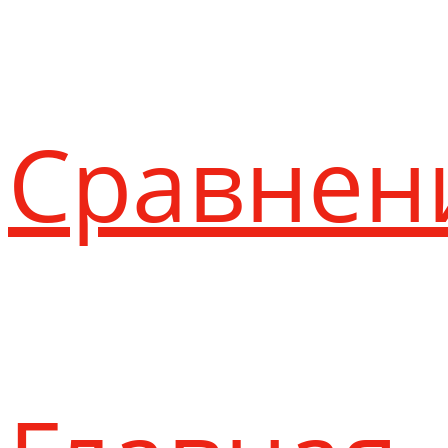
Сравнен