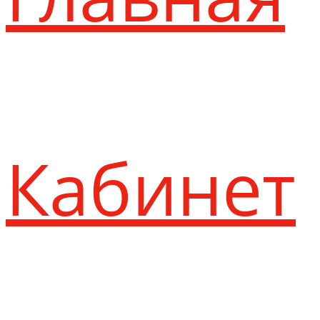
Кабинет