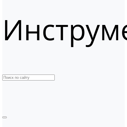
Инструм