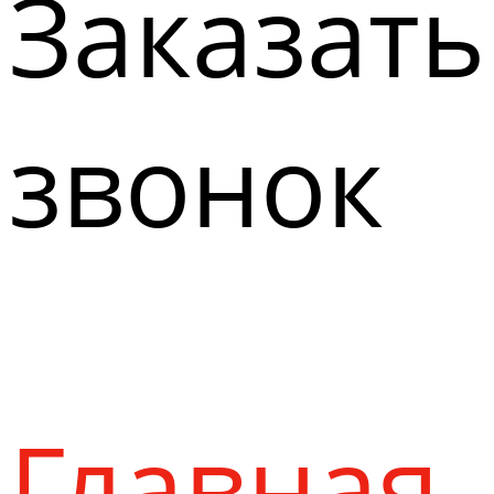
Заказать
звонок
Главная