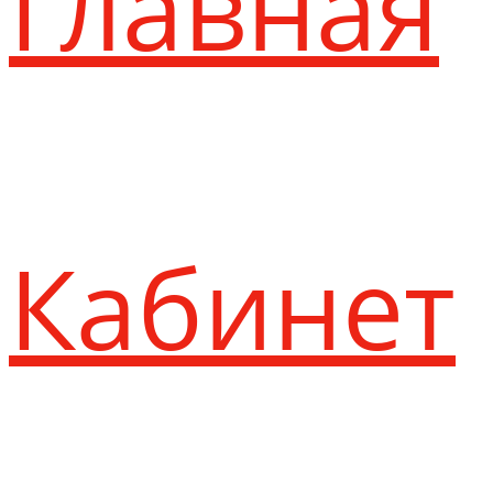
Главная
Кабинет