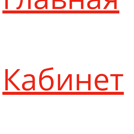
Кабинет