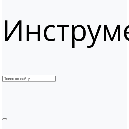
Инструм