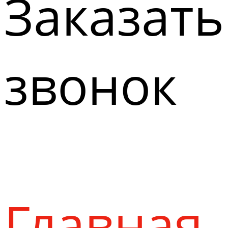
Заказать
звонок
Главная