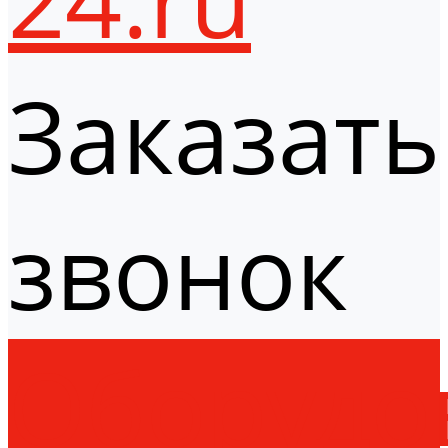
Заказать
звонок
Оборудо