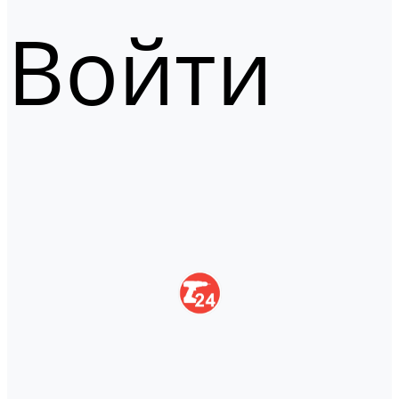
Войти