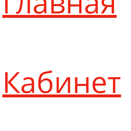
Главная
Кабинет