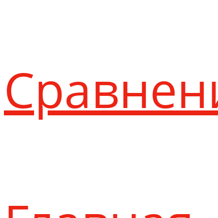
Сравнен