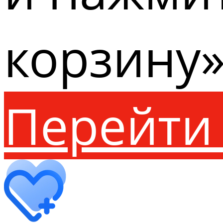
корзину»
Перейти 