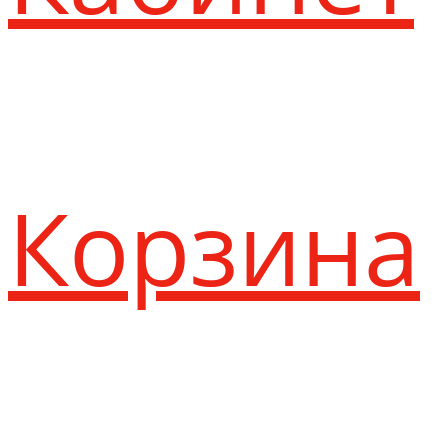
Корзина