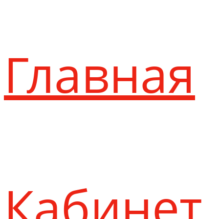
Главная
Кабинет