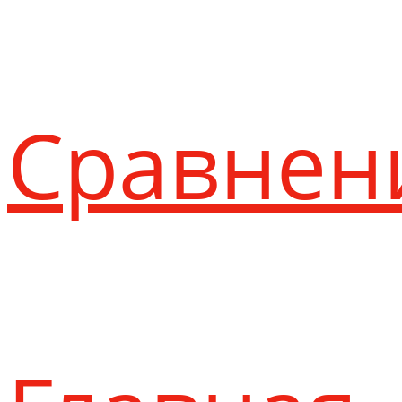
Сравнен