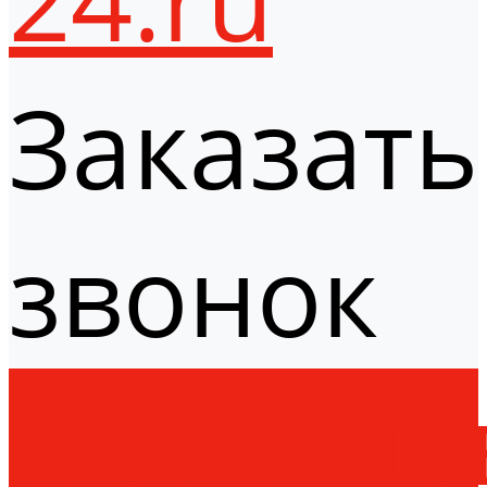
Заказать
звонок
Оборудо