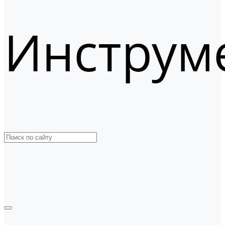
Инструм