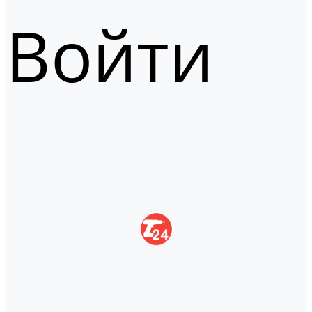
Войти