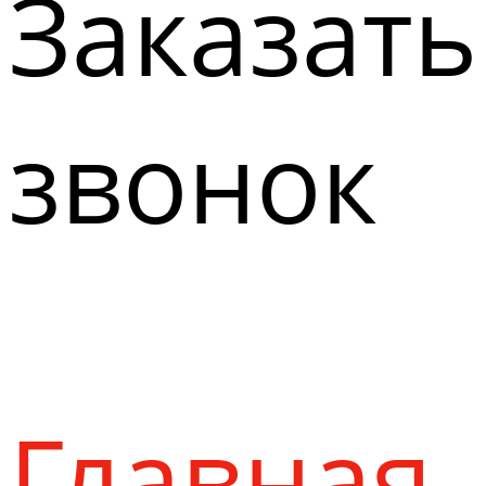
Заказать
звонок
Главная