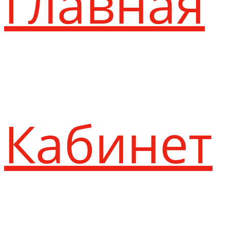
Главная
Кабинет