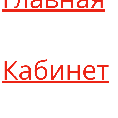
Кабинет